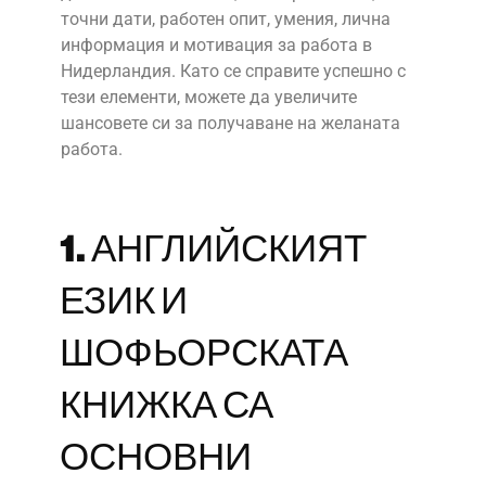
точни дати, работен опит, умения, лична
информация и мотивация за работа в
Нидерландия. Като се справите успешно с
тези елементи, можете да увеличите
шансовете си за получаване на желаната
работа.
1. АНГЛИЙСКИЯТ
ЕЗИК И
ШОФЬОРСКАТА
КНИЖКА СА
ОСНОВНИ