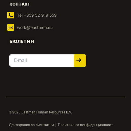
КОНТАКТ
Tel +359 52 919 559
work@eastmen.eu
БЮЛЕТИН
Email
© 2026 Eastmen Human Resources B.V.
Декларация за бисквитки
|
Политика за конфиденциалност