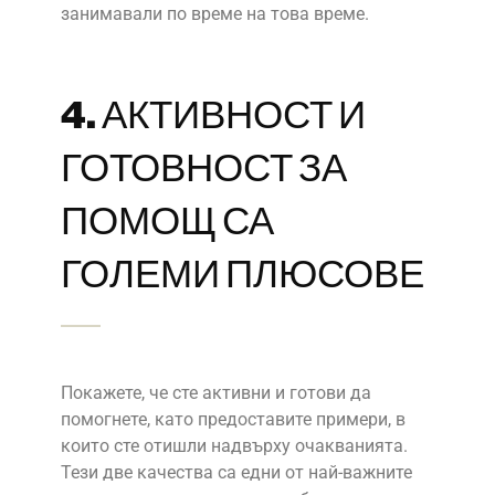
занимавали по време на това време.
4. АКТИВНОСТ И
ГОТОВНОСТ ЗА
ПОМОЩ СА
ГОЛЕМИ ПЛЮСОВЕ
Покажете, че сте активни и готови да
помогнете, като предоставите примери, в
които сте отишли надвърху очакванията.
Тези две качества са едни от най-важните