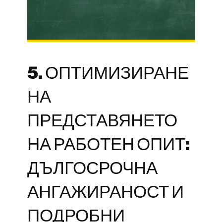
5. ОПТИМИЗИРАНЕ
НА
ПРЕДСТАВЯНЕТО
НА РАБОТЕН ОПИТ:
ДЪЛГОСРОЧНА
АНГАЖИРАНОСТ И
ПОДРОБНИ