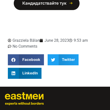
Кандидатствайте тук
Grazziela Bălan
June 28, 2023
9:53 am
No Comments
Facebook
Twitter
LinkedIn